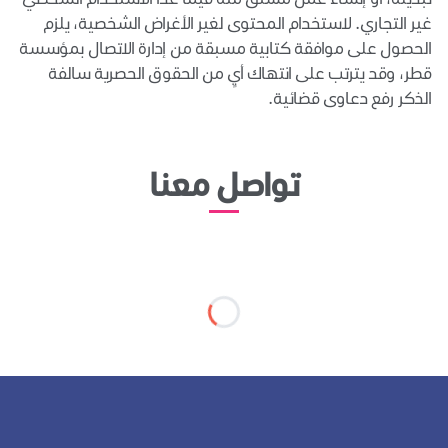
غير التجاري. لاستخدام المحتوى لغير الأغراض الشخصية، يلزم
الحصول على موافقة كتابية مسبقة من إدارة الاتصال بمؤسسة
قطر، وقد يترتب على انتهاك أيٍ من الحقوق الحصرية سالفة
الذكر رفع دعاوى قضائية.
تواصل معنا