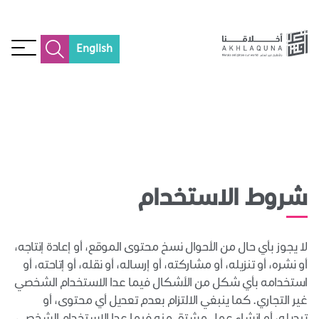
English
شروط الاستخدام
لا يجوز بأي حال من الأحوال نسخ محتوى الموقع، أو إعادة إنتاجه،
أو نشره، أو تنزيله، أو مشاركته، أو إرساله، أو نقله، أو إتاحته، أو
استخدامه بأي شكل من الأشكال فيما عدا الاستخدام الشخصي
غير التجاري. كما ينبغي الالتزام بعدم تعديل أي محتوى، أو
تبديله، أو إنشاء عمل مشتق منه فيما عدا الاستخدام الشخصي